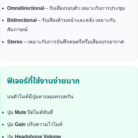
Omnidirectional
– รับเสียงรอบตัว เหมาะกับการประชุม
Bidirectional
– รับเสียงด้านหน้าและหลัง เหมาะกับ
สัมภาษณ์
Stereo
– เหมาะกับการบันทึกดนตรีหรือเสียงบรรยากาศ
ฟีเจอร์ที่ใช้งานง่ายมาก
บนตัวไมค์มีปุ่มควบคุมครบครัน
ปุ่ม
Mute
ปิดไมค์ทันที
ปุ่ม
Gain
ปรับความไวไมค์
ปุ่ม
Headphone Volume