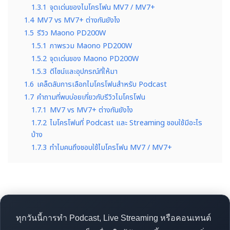
1.3.1
จุดเด่นของไมโครโฟน MV7 / MV7+
1.4
MV7 vs MV7+ ต่างกันยังไง
1.5
รีวิว Maono PD200W
1.5.1
ภาพรวม Maono PD200W
1.5.2
จุดเด่นของ Maono PD200W
1.5.3
ดีไซน์และอุปกรณ์ที่ให้มา
1.6
เคล็ดลับการเลือกไมโครโฟนสำหรับ Podcast
1.7
คำถามที่พบบ่อยเกี่ยวกับรีวิวไมโครโฟน
1.7.1
MV7 vs MV7+ ต่างกันยังไง
1.7.2
ไมโครโฟนที่ Podcast และ Streaming ชอบใช้มีอะไร
บ้าง
1.7.3
ทำไมคนถึงชอบใช้ไมโครโฟน MV7 / MV7+
ทุกวันนี้การทำ Podcast, Live Streaming หรือคอนเทนต์