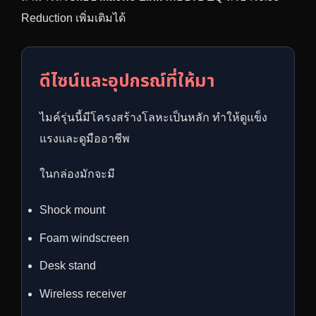
Reduction เพิ่มเติมได้
ดีไซน์และอุปกรณ์ที่ให้มา
ไมค์รุ่นนี้มีโครงสร้างโลหะเป็นหลัก ทำให้ดูแข็ง
แรงและดูมืออาชีพ
ในกล่องมักจะมี
Shock mount
Foam windscreen
Desk stand
Wireless receiver