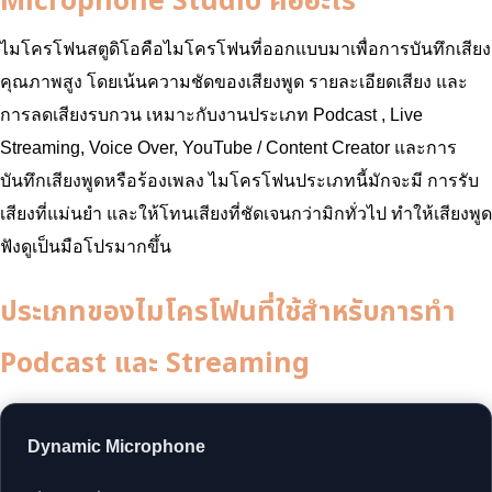
Microphone Studio คืออะไร
ไมโครโฟนสตูดิโอคือไมโครโฟนที่ออกแบบมาเพื่อการบันทึกเสียง
คุณภาพสูง โดยเน้นความชัดของเสียงพูด รายละเอียดเสียง และ
การลดเสียงรบกวน เหมาะกับงานประเภท Podcast , Live
Streaming, Voice Over, YouTube / Content Creator และการ
บันทึกเสียงพูดหรือร้องเพลง ไมโครโฟนประเภทนี้มักจะมี การรับ
เสียงที่แม่นยำ และให้โทนเสียงที่ชัดเจนกว่ามิกทั่วไป ทำให้เสียงพูด
ฟังดูเป็นมือโปรมากขึ้น
ประเภทของไมโครโฟนที่ใช้สำหรับการทำ
Podcast และ Streaming
Dynamic Microphone