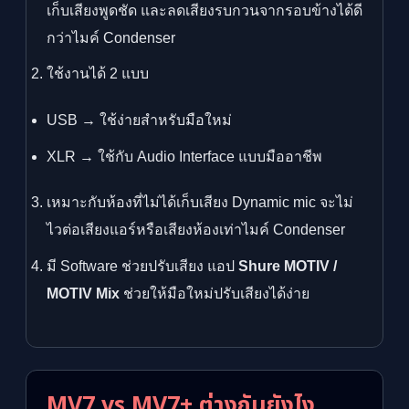
เก็บเสียงพูดชัด และลดเสียงรบกวนจากรอบข้างได้ดี
กว่าไมค์ Condenser
ใช้งานได้ 2 แบบ
USB → ใช้ง่ายสำหรับมือใหม่
XLR → ใช้กับ Audio Interface แบบมืออาชีพ
เหมาะกับห้องที่ไม่ได้เก็บเสียง Dynamic mic จะไม่
ไวต่อเสียงแอร์หรือเสียงห้องเท่าไมค์ Condenser
มี Software ช่วยปรับเสียง แอป
Shure MOTIV /
MOTIV Mix
ช่วยให้มือใหม่ปรับเสียงได้ง่าย
MV7 vs MV7+ ต่างกันยังไง