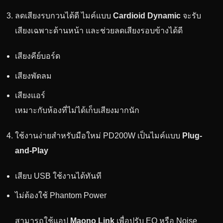
ลดเสียงรบกวนได้ดี ไมค์แบบ
Cardioid Dynamic
จะรับ
เสียงเฉพาะด้านหน้า และช่วยลดเสียงรอบข้างได้ดี
เสียงคีย์บอร์ด
เสียงพัดลม
เสียงแอร์
เหมาะกับห้องที่ไม่ได้เก็บเสียงมากนัก
ใช้งานง่ายสำหรับมือใหม่ PD200W เป็นไมค์แบบ
Plug-
and-Play
เสียบ USB ใช้งานได้ทันที
ไม่ต้องใช้ Phantom Power
สามารถใช้แอป
Maono Link
เพื่อปรับ EQ หรือ Noise