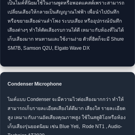
เป็นไมค์ที่นิยมใช้ในงานพูดหรือพอดแคสต์เพราะสามารถ
เปลี่ยนเสียงให้กลายเป็นสัญญาณไฟฟ้า เพื่อนำไปบันทึก
หรือขยายเสียงผ่านลำโพง ระบบเสียง หรืออุปกรณ์บันทึก
เสียงต่างๆ ทำให้ตัดเสียงรบกวนได้ดี เหมาะกับห้องที่ไม่ได้
เก็บเสียงมาก ทนทานและใช้งานง่าย ตัวที่ฮิตก็จะมี Shure
SM7B, Samson Q2U, Elgato Wave DX
Condenser Microphone
ไมค์แบบ Condenser จะมีความไวต่อเสียงมากกว่า ทำให้
สามารถเก็บรายละเอียดเสียงได้ดีมาก เสียงใส รายละเอียด
สูง เหมาะกับงานอัดเสียงคุณภาพสูง ใช้ในสตูดิโอหรือห้อง
เก็บเสียงรุ่นยอดนิยม เช่น Blue Yeti, Rode NT1 , Audio-