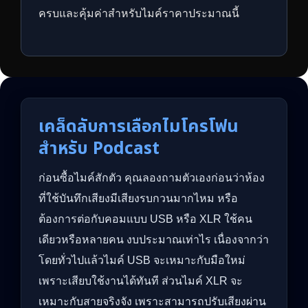
ครบและคุ้มค่าสำหรับไมค์ราคาประมาณนี้
เคล็ดลับการเลือกไมโครโฟน
สำหรับ Podcast
ก่อนซื้อไมค์สักตัว คุณลองถามตัวเองก่อนว่าห้อง
ที่ใช้บันทึกเสียงมีเสียงรบกวนมากไหม หรือ
ต้องการต่อกับคอมแบบ USB หรือ XLR ใช้คน
เดียวหรือหลายคน งบประมาณเท่าไร เนื่องจากว่า
โดยทั่วไปแล้วไมค์ USB จะเหมาะกับมือใหม่
เพราะเสียบใช้งานได้ทันที ส่วนไมค์ XLR จะ
เหมาะกับสายจริงจัง เพราะสามารถปรับเสียงผ่าน