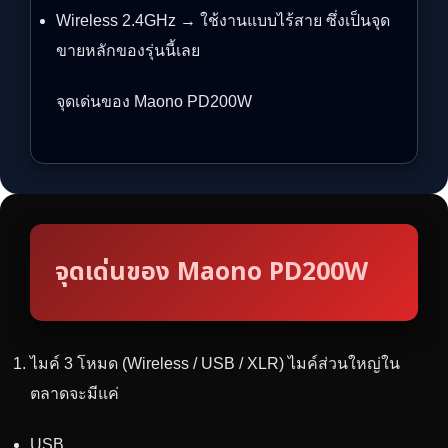
Wireless 2.4GHz → ใช้งานแบบไร้สาย ซึ่งเป็นจุด
ขายหลักของรุ่นนี้เลย
จุดเด่นของ Maono PD200W
จุดเด่นของ Maono PD200W
ไมค์ 3 โหมด (Wireless / USB / XLR) ไมค์ส่วนใหญ่ใน
ตลาดจะมีแค่
USB