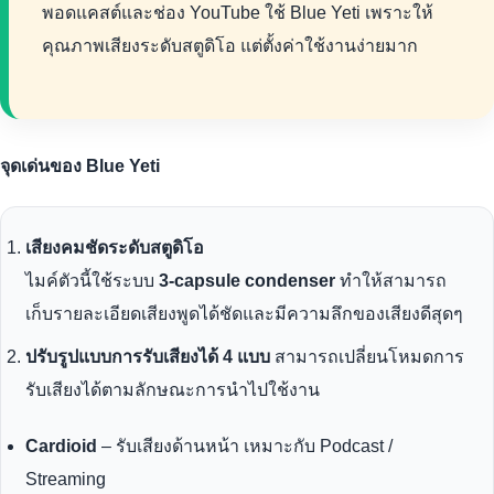
พอดแคสต์และช่อง YouTube ใช้ Blue Yeti เพราะให้
คุณภาพเสียงระดับสตูดิโอ แต่ตั้งค่าใช้งานง่ายมาก
จุดเด่นของ Blue Yeti
เสียงคมชัดระดับสตูดิโอ
ไมค์ตัวนี้ใช้ระบบ
3-capsule condenser
ทำให้สามารถ
เก็บรายละเอียดเสียงพูดได้ชัดและมีความลึกของเสียงดีสุดๆ
ปรับรูปแบบการรับเสียงได้ 4 แบบ
สามารถเปลี่ยนโหมดการ
รับเสียงได้ตามลักษณะการนำไปใช้งาน
Cardioid
– รับเสียงด้านหน้า เหมาะกับ Podcast /
Streaming