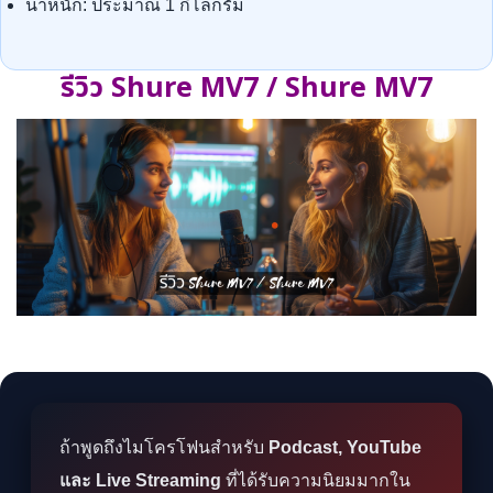
น้ำหนัก: ประมาณ 1 กิโลกรัม
รีวิว Shure MV7 / Shure MV7
ถ้าพูดถึงไมโครโฟนสำหรับ
Podcast, YouTube
และ Live Streaming
ที่ได้รับความนิยมมากใน