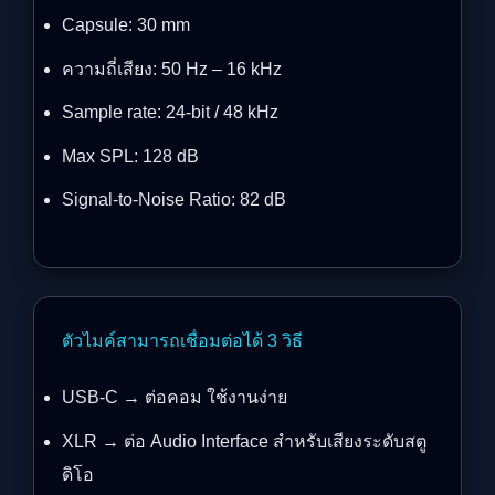
Capsule: 30 mm
ความถี่เสียง: 50 Hz – 16 kHz
Sample rate: 24-bit / 48 kHz
Max SPL: 128 dB
Signal-to-Noise Ratio: 82 dB
ตัวไมค์สามารถเชื่อมต่อได้ 3 วิธี
USB-C → ต่อคอม ใช้งานง่าย
XLR → ต่อ Audio Interface สำหรับเสียงระดับสตู
ดิโอ