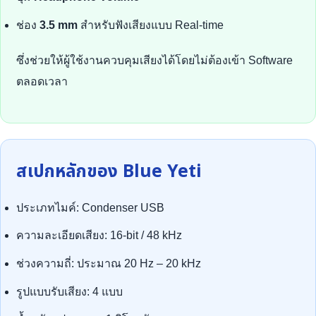
ช่อง
3.5 mm
สำหรับฟังเสียงแบบ Real-time
ซึ่งช่วยให้ผู้ใช้งานควบคุมเสียงได้โดยไม่ต้องเข้า Software
ตลอดเวลา
สเปกหลักของ Blue Yeti
ประเภทไมค์: Condenser USB
ความละเอียดเสียง: 16-bit / 48 kHz
ช่วงความถี่: ประมาณ 20 Hz – 20 kHz
รูปแบบรับเสียง: 4 แบบ