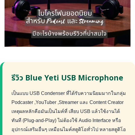
รีวิว Blue Yeti USB Microphone
เป็นแบบ USB Condenser ที่ได้รับความนิยมมากในกลุ่ม
Podcaster ,YouTuber ,Streamer และ Content Creator
เหตุผลหลักคือมันเป็นไมค์ที่ เสียบ USB แล้วใช้งานได้
ทันที (Plug-and-Play) ไม่ต้องใช้ Audio Interface หรือ
อุปกรณ์เสริมอื่นๆ เหมือนไมค์สตูดิโอทั่วไป หลายสตูดิโอ