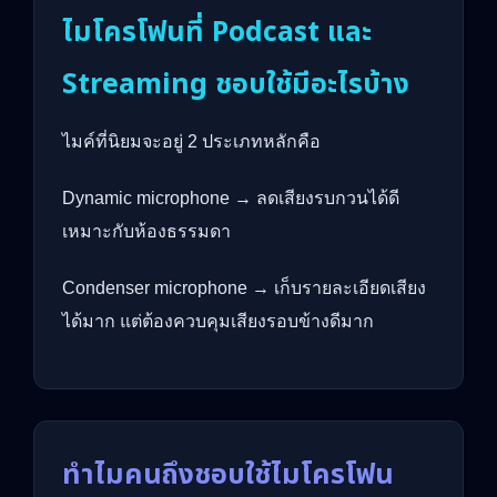
ไมโครโฟนที่ Podcast และ
Streaming ชอบใช้มีอะไรบ้าง
ไมค์ที่นิยมจะอยู่ 2 ประเภทหลักคือ
Dynamic microphone → ลดเสียงรบกวนได้ดี
เหมาะกับห้องธรรมดา
Condenser microphone → เก็บรายละเอียดเสียง
ได้มาก แต่ต้องควบคุมเสียงรอบข้างดีมาก
ทำไมคนถึงชอบใช้ไมโครโฟน