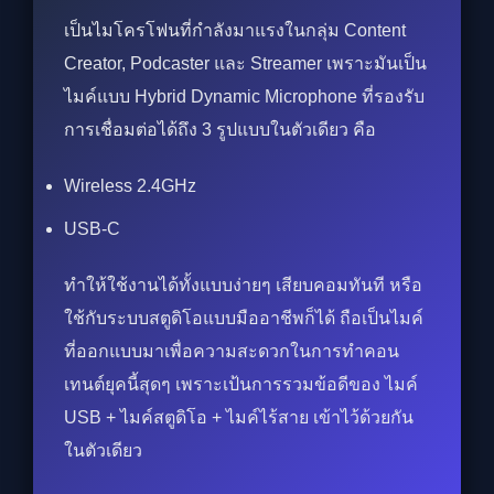
เป็นไมโครโฟนที่กำลังมาแรงในกลุ่ม Content
Creator, Podcaster และ Streamer เพราะมันเป็น
ไมค์แบบ Hybrid Dynamic Microphone ที่รองรับ
การเชื่อมต่อได้ถึง 3 รูปแบบในตัวเดียว คือ
Wireless 2.4GHz
USB-C
ทำให้ใช้งานได้ทั้งแบบง่ายๆ เสียบคอมทันที หรือ
ใช้กับระบบสตูดิโอแบบมืออาชีพก็ได้ ถือเป็นไมค์
ที่ออกแบบมาเพื่อความสะดวกในการทำคอน
เทนต์ยุคนี้สุดๆ เพราะเป้นการรวมข้อดีของ ไมค์
USB + ไมค์สตูดิโอ + ไมค์ไร้สาย เข้าไว้ด้วยกัน
ในตัวเดียว