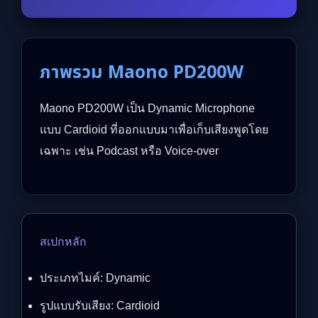
ภาพรวม Maono PD200W
Maono PD200W เป็น Dynamic Microphone
แบบ Cardioid ที่ออกแบบมาเพื่อเก็บเสียงพูดโดย
เฉพาะ เช่น Podcast หรือ Voice-over
สเปกหลัก
ประเภทไมค์: Dynamic
รูปแบบรับเสียง: Cardioid