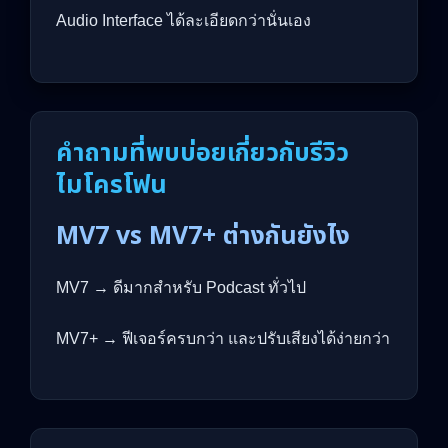
Audio Interface ได้ละเอียดกว่านั่นเอง
คำถามที่พบบ่อยเกี่ยวกับรีวิว
ไมโครโฟน
MV7 vs MV7+ ต่างกันยังไง
MV7 → ดีมากสำหรับ Podcast ทั่วไป
MV7+ → ฟีเจอร์ครบกว่า และปรับเสียงได้ง่ายกว่า