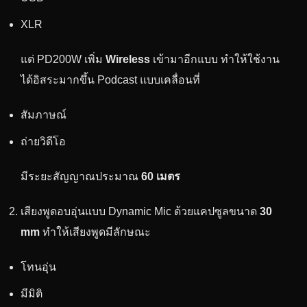
XLR
แต่ PD200W เพิ่ม
Wireless
เข้ามาอีกแบบ ทำให้ใช้งาน
ได้อิสระมากขึ้น Podcast แบบเคลื่อนที่
สัมภาษณ์
ถ่ายวิดีโอ
มีระยะสัญญาณประมาณ
60 เมตร
เสียงพูดอบอุ่นแบบ Dynamic Mic ด้วยแคปซูลขนาด
30
mm
ทำให้เสียงพูดมีลักษณะ
โทนอุ่น
มีมิติ